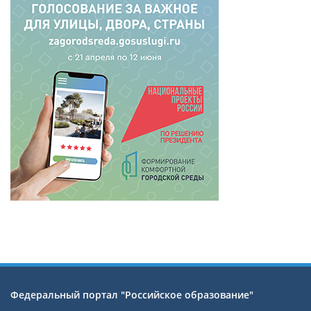
Федеральный портал "Российское образование"