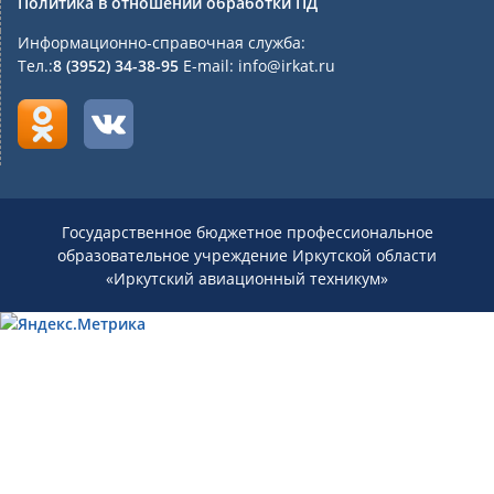
Политика в отношении обработки ПД
Информационно-справочная служба:
Тел.:
8 (3952) 34-38-95
E-mail: info@irkat.ru
Государственное бюджетное профессиональное
образовательное учреждение Иркутской области
«Иркутский авиационный техникум»