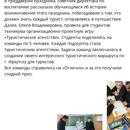
В преддверии праздника, советник директора по
воспитанию рассказала обучающимся об истории
возникновения этого праздника, побеседовали о том, что
должен знать каждый турист, отправляясь в путешествие.
Далее, Олеся Владимировна, провела для студентов
техникума организационно-проектную игру
«Туристическое агентство». Студенты поделились на
команды по 5 человек. Каждая подгруппа стала
туристическим агентством. Задача команд заключалась в
создании своего интересного туристического маршрута по
г. Иркутску для туристов.
Все команды справились на «Отлично» и за это получили
сладкий приз.