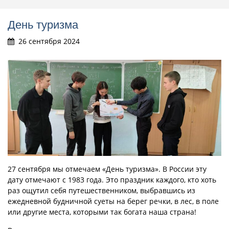
День туризма
26 сентября 2024
27 сентября мы отмечаем «День туризма». В России эту
дату отмечают с 1983 года. Это праздник каждого, кто хоть
раз ощутил себя путешественником, выбравшись из
ежедневной будничной суеты на берег речки, в лес, в поле
или другие места, которыми так богата наша страна!