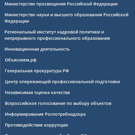
Министерство просвещения Российской Федерации
Министерство науки и высшего образования Российской
Федерации
Региональный институт кадровой политики и
непрерывного профессионального образования
Инновационная деятельность
Объясняем.рф
Генеральная прокуратура РФ
Центр опережающей профессиональной подготовки
Независимая оценка качества
Всероссийское голосование по выбору объектов
Информирование Роспотребнадзора
Противодействие коррупции