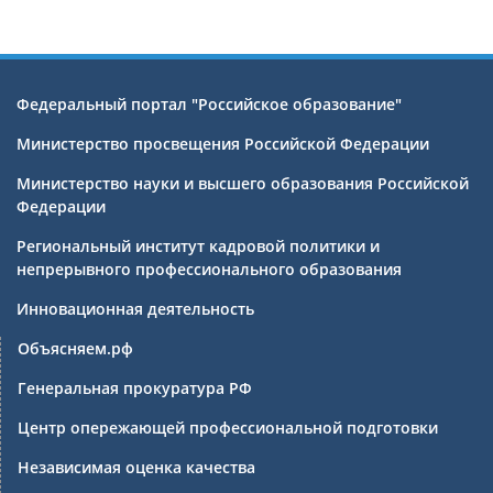
Федеральный портал "Российское образование"
Министерство просвещения Российской Федерации
Министерство науки и высшего образования Российской
Федерации
Региональный институт кадровой политики и
непрерывного профессионального образования
Инновационная деятельность
Объясняем.рф
Генеральная прокуратура РФ
Центр опережающей профессиональной подготовки
Независимая оценка качества