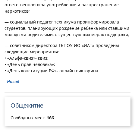
ответственности за употребление и распространение
наркотиков;
— социальный педагог техникума проинформировала
студентов, планирующих рождение ребёнка или ставшими
молодыми родителями, о существующих мерах поддержки;
— советником директора ГБПОУ ИО «ИАТ» проведены
следующие мероприятия:
• «Альфа-квиз»- квиз;
• «День прав человека»;
• «День конституции РФ»- онлайн викторина.
Назад
Общежитие
Свободных мест:
166