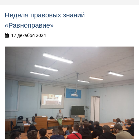
Неделя правовых знаний
«Равноправие»
17 декабря 2024