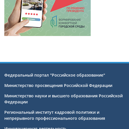
Федеральный портал "Российское образование"
Министерство просвещения Российской Федерации
Министерство науки и высшего образования Российской
Федерации
Региональный институт кадровой политики и
непрерывного профессионального образования
Инновационная деятельность