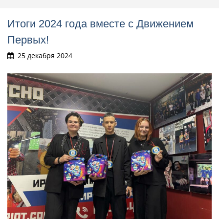
Итоги 2024 года вместе с Движением
Первых!
25 декабря 2024