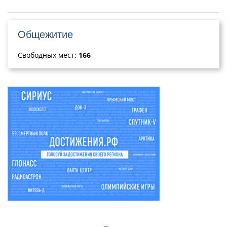
Общежитие
Свободных мест:
166