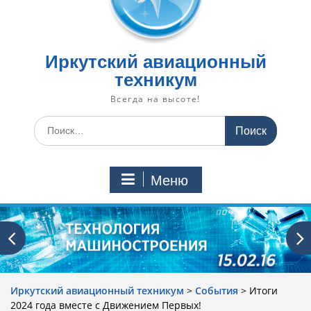
Иркутский авиационный
техникум
Всегда на высоте!
Искать:
Меню
Иркутский авиационный техникум
>
События
>
Итоги
2024 года вместе с Движением Первых!