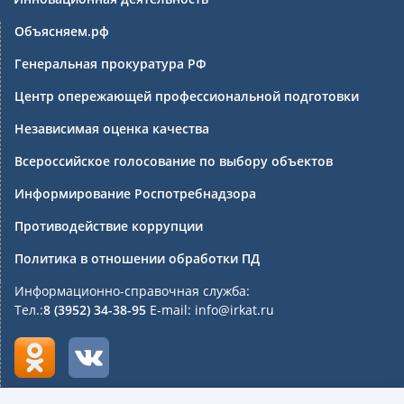
Объясняем.рф
Генеральная прокуратура РФ
Центр опережающей профессиональной подготовки
Независимая оценка качества
Всероссийское голосование по выбору объектов
Информирование Роспотребнадзора
Противодействие коррупции
Политика в отношении обработки ПД
Информационно-справочная служба:
Тел.:
8 (3952) 34-38-95
E-mail: info@irkat.ru