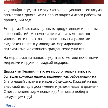
23 декабря, студенты Иркутского авиационного техникума
совместно с Движением Первых подвели итоги работы за
прошедший год!
Это время было насыщенным, продуктивным и полным
ярких событий. Мы смогли реализовать множество
инициатив и проектов, направленных на развитие
лидерских качеств у молодежи, формирование
патриотизма и активного гражданского участия.
На мероприятии наших студентов отметили почетными
медалями и вручили сладкий подарок.
Движение Первых — это не просто инициатива, это
большая команда единомышленников, работающих на
благо нашей страны и нашего будущего. Каждый из вас
внес свой вклад в достижения и успехи нашего движения.
С нетерпением ждем новых идей и новых побед в
следующем году!
Назад