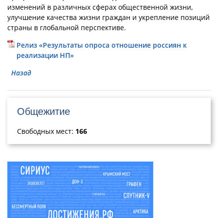
изменений в различных сферах общественной жизни,
улучшение качества жизни граждан и укрепление позиций
страны в глобальной перспективе.
Релиз «Результаты опроса отношение россиян к
реализации НП»
Назад
Общежитие
Свободных мест:
166