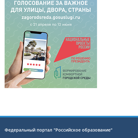
Федеральный портал "Российское образование"