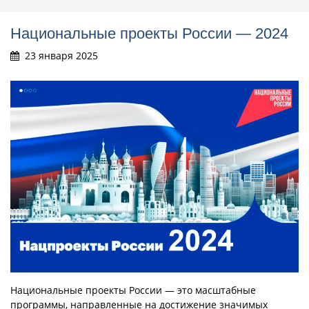
Национальные проекты России — 2024
23 января 2025
Национальные проекты России — это масштабные
программы, направленные на достижение значимых