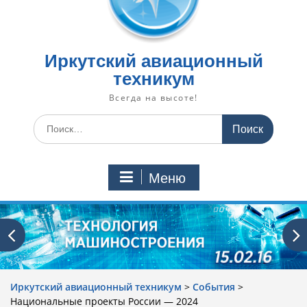
Иркутский авиационный
техникум
Всегда на высоте!
Искать:
Меню
Иркутский авиационный техникум
>
События
>
Национальные проекты России — 2024