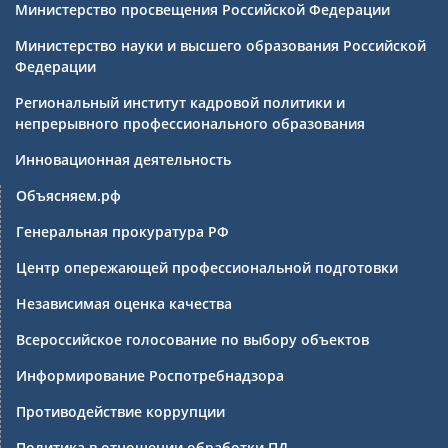
Министерство просвещения Российской Федерации
Министерство науки и высшего образования Российской
Федерации
Региональный институт кадровой политики и
непрерывного профессионального образования
Инновационная деятельность
Объясняем.рф
Генеральная прокуратура РФ
Центр опережающей профессиональной подготовки
Независимая оценка качества
Всероссийское голосование по выбору объектов
Информирование Роспотребнадзора
Противодействие коррупции
Политика в отношении обработки ПД