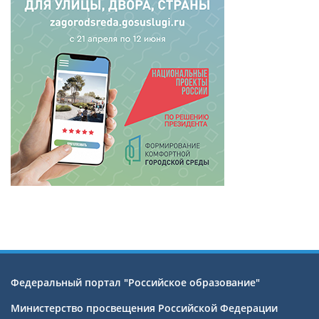
Федеральный портал "Российское образование"
Министерство просвещения Российской Федерации