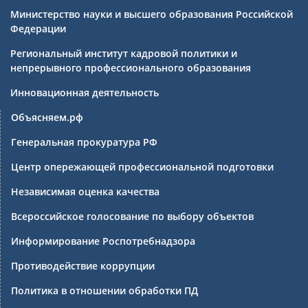
Министерство науки и высшего образования Российской
Федерации
Региональный институт кадровой политики и
непрерывного профессионального образования
Инновационная деятельность
Объясняем.рф
Генеральная прокуратура РФ
Центр опережающей профессиональной подготовки
Независимая оценка качества
Всероссийское голосование по выбору объектов
Информирование Роспотребнадзора
Противодействие коррупции
Политика в отношении обработки ПД