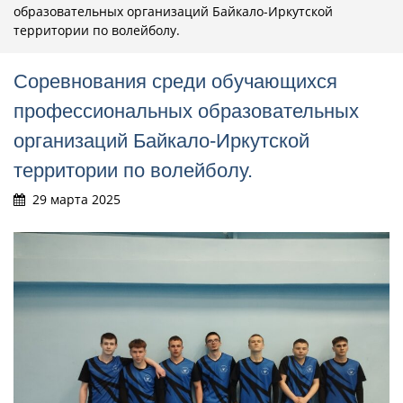
образовательных организаций Байкало-Иркутской
территории по волейболу.
Соревнования среди обучающихся
профессиональных образовательных
организаций Байкало-Иркутской
территории по волейболу.
29 марта 2025