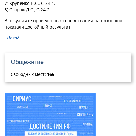
7) Крупенко Н.С., С-24-1.
8) Сторож Д.С., С-24-2.
В результате проведенных соревнований наши юноши
показали достойный результат.
Назад
Общежитие
Свободных мест:
166