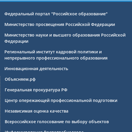
Федеральный портал "Российское образование"
Министерство просвещения Российской Федерации
Министерство науки и высшего образования Российской
Федерации
Региональный институт кадровой политики и
непрерывного профессионального образования
Инновационная деятельность
Объясняем.рф
Генеральная прокуратура РФ
Центр опережающей профессиональной подготовки
Независимая оценка качества
Всероссийское голосование по выбору объектов