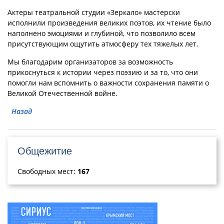
Актеры театральной студии «Зеркало» мастерски
исполнили произведения великих поэтов, их чтение было
наполнено эмоциями и глубиной, что позволило всем
присутствующим ощутить атмосферу тех тяжелых лет.
Мы благодарим организаторов за возможность
прикоснуться к истории через поэзию и за то, что они
помогли нам вспомнить о важности сохранения памяти о
Великой Отечественной войне.
Назад
Общежитие
Свободных мест:
167