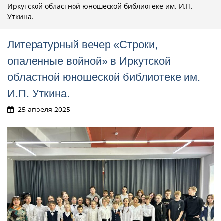
Иркутской областной юношеской библиотеке им. И.П.
Уткина.
Литературный вечер «Строки,
опаленные войной» в Иркутской
областной юношеской библиотеке им.
И.П. Уткина.
25 апреля 2025