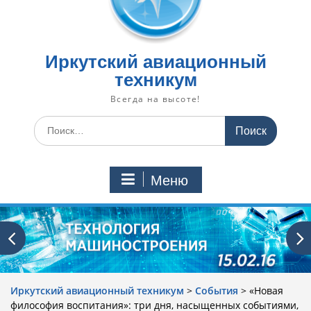
Иркутский авиационный
техникум
Всегда на высоте!
Искать:
Меню
Иркутский авиационный техникум
>
События
>
«Новая
философия воспитания»: три дня, насыщенных событиями,