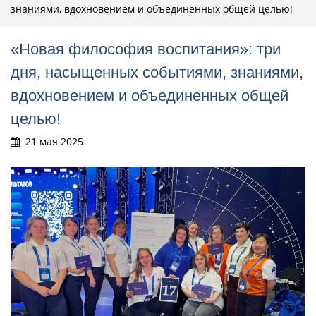
знаниями, вдохновением и объединенных общей целью!
«Новая философия воспитания»: три
дня, насыщенных событиями, знаниями,
вдохновением и объединенных общей
целью!
21 мая 2025