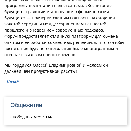
программы воспитания является тема: «Воспитание
будущего: традиции и инновации в формировании
будущего» — подчеркивающим важность нахождения
золотой середины между сохранением ценностей
прошлого и внедрением современных подходов.
Форум предоставляет отличную платформу для обмена
опытом и выработки совместных решений, для того чтобы
воспитание будущего поколения было многогранным и
отвечало вызовам нового времени.
Мы гордимся Олесей Владимировной и желаем ей
дальнейшей продуктивной работы!
Назад
Общежитие
Свободных мест:
166