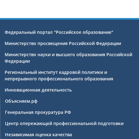
Федеральный портал "Российское образование"
Министерство просвещения Российской Федерации
Министерство науки и высшего образования Российской
Федерации
Региональный институт кадровой политики и
непрерывного профессионального образования
Инновационная деятельность
Объясняем.рф
Генеральная прокуратура РФ
Центр опережающей профессиональной подготовки
Независимая оценка качества