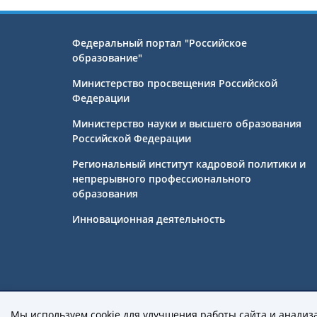
Федеральный портал "Российское
образование"
Министерство просвещения Российской
Федерации
Министерство науки и высшего образования
Российской Федерации
Региональный институт кадровой политики и
непрерывного профессионального
образования
Инновационная деятельность
Государственное бюджетное профе
Мы используем cookie для улучшения работы сайта и анализ