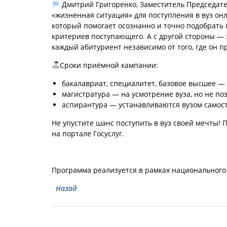
Дмитрий Григоренко, Заместитель Председате
«жизненная ситуация» для поступления в вуз онл
который помогает осознанно и точно подобрать
критериев поступающего. А с другой стороны —
каждый абитуриент независимо от того, где он п
Сроки приёмной кампании:
бакалавриат, специалитет, базовое высшее —
магистратура — на усмотрение вуза, но не поз
аспирантура — устанавливаются вузом самос
Не упустите шанс поступить в вуз своей мечты! 
на портале Госуслуг.
Программа реализуется в рамках национального
Назад