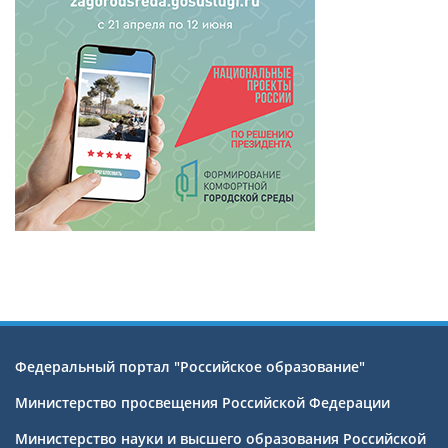
Федеральный портал "Российское образование"
Министерство просвещения Российской Федерации
Министерство науки и высшего образования Российской