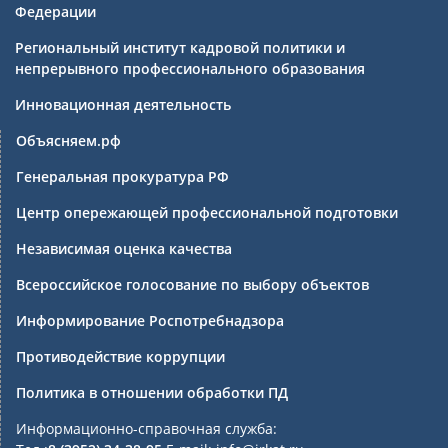
Федерации
Региональный институт кадровой политики и
непрерывного профессионального образования
Инновационная деятельность
Объясняем.рф
Генеральная прокуратура РФ
Центр опережающей профессиональной подготовки
Независимая оценка качества
Всероссийское голосование по выбору объектов
Информирование Роспотребнадзора
Противодействие коррупции
Политика в отношении обработки ПД
Информационно-справочная служба: