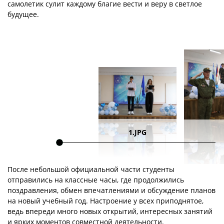
самолетик сулит каждому благие вести и веру в светлое
будущее.
1.JPG
После небольшой официальной части студенты
отправились на классные часы, где продолжились
поздравления, обмен впечатлениями и обсуждение планов
на новый учебный год. Настроение у всех приподнятое,
ведь впереди много новых открытий, интересных занятий
и ярких моментов совместной деятельности.