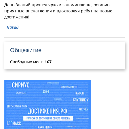
День Знаний прошел ярко и запоминающе, оставив
приятные впечатления и вдохновляя ребят на новые
достижения!
Назад
Общежитие
Свободных мест:
167