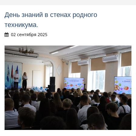
День знаний в стенах родного
техникума.
02 сентября 2025