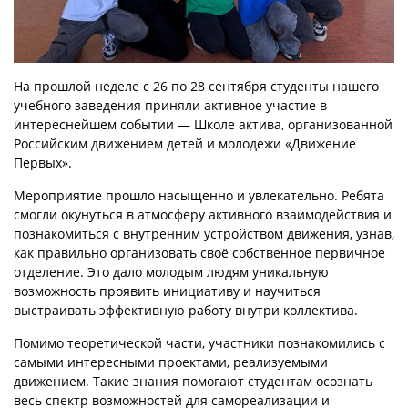
На прошлой неделе с 26 по 28 сентября студенты нашего
учебного заведения приняли активное участие в
интереснейшем событии — Школе актива, организованной
Российским движением детей и молодежи «Движение
Первых».
Мероприятие прошло насыщенно и увлекательно. Ребята
смогли окунуться в атмосферу активного взаимодействия и
познакомиться с внутренним устройством движения, узнав,
как правильно организовать своё собственное первичное
отделение. Это дало молодым людям уникальную
возможность проявить инициативу и научиться
выстраивать эффективную работу внутри коллектива.
Помимо теоретической части, участники познакомились с
самыми интересными проектами, реализуемыми
движением. Такие знания помогают студентам осознать
весь спектр возможностей для самореализации и