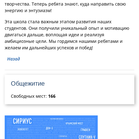
творчества. Теперь ребята знают, куда направить свою
энергию и энтузиазм!
Эта школа стала важным этапом развития наших
студентов. Они получили уникальный опыт и мотивацию
двигаться дальше, воплощая идеи и реализуя
амбициозные цели. Мы гордимся нашими ребятами и
желаем им дальнейших успехов и побед!
Назад
Общежитие
Свободных мест:
166