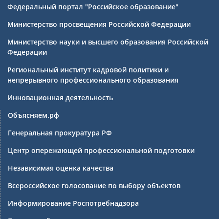
Федеральный портал "Российское образование"
Министерство просвещения Российской Федерации
Министерство науки и высшего образования Российской
Федерации
Региональный институт кадровой политики и
непрерывного профессионального образования
Инновационная деятельность
Объясняем.рф
Генеральная прокуратура РФ
Центр опережающей профессиональной подготовки
Независимая оценка качества
Всероссийское голосование по выбору объектов
Информирование Роспотребнадзора