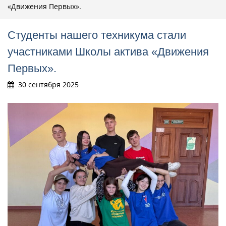
«Движения Первых».
Студенты нашего техникума стали
участниками Школы актива «Движения
Первых».
30 сентября 2025