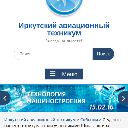
Иркутский авиационный
техникум
Всегда на высоте!
Искать:
Меню
Иркутский авиационный техникум
>
События
>
Студенты
нашего техникума стали участниками Школы актива