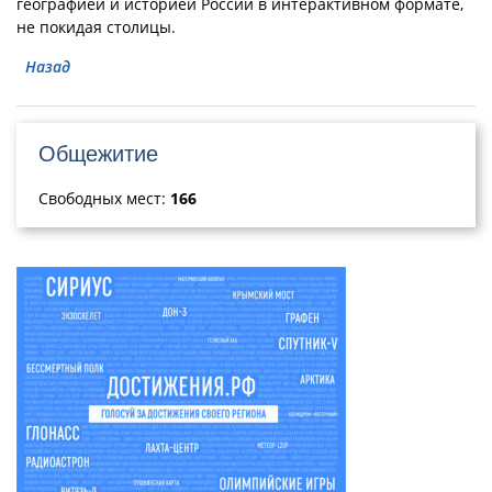
географией и историей России в интерактивном формате,
не покидая столицы.
Назад
Общежитие
Свободных мест:
166