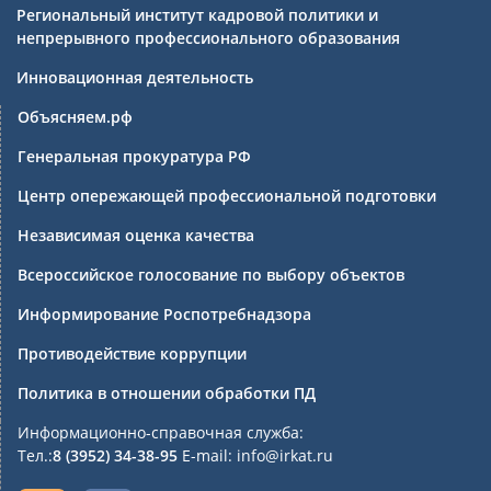
Региональный институт кадровой политики и
непрерывного профессионального образования
Инновационная деятельность
Объясняем.рф
Генеральная прокуратура РФ
Центр опережающей профессиональной подготовки
Независимая оценка качества
Всероссийское голосование по выбору объектов
Информирование Роспотребнадзора
Противодействие коррупции
Политика в отношении обработки ПД
Информационно-справочная служба:
Тел.:
8 (3952) 34-38-95
E-mail: info@irkat.ru