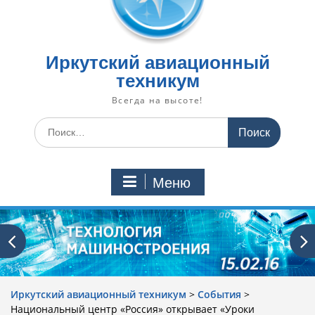
Иркутский авиационный
техникум
Всегда на высоте!
Искать:
Меню
Иркутский авиационный техникум
>
События
>
Национальный центр «Россия» открывает «Уроки