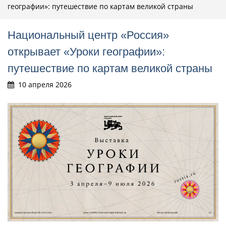
географии»: путешествие по картам великой страны
Национальный центр «Россия»
открывает «Уроки географии»:
путешествие по картам великой страны
10 апреля 2026