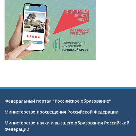
Федеральный портал "Российское образование"
Министерство просвещения Российской Федерации
Министерство науки и высшего образования Российской
Федерации