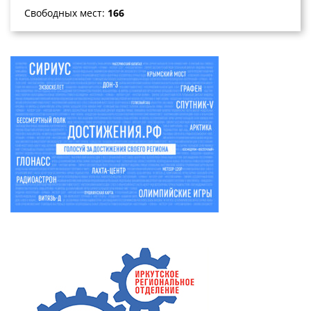
Свободных мест:
166