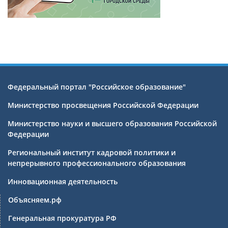
Федеральный портал "Российское образование"
Министерство просвещения Российской Федерации
Министерство науки и высшего образования Российской
Федерации
Региональный институт кадровой политики и
непрерывного профессионального образования
Инновационная деятельность
Объясняем.рф
Генеральная прокуратура РФ