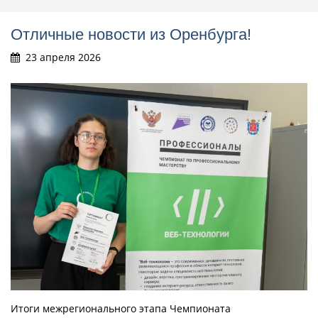
Отличные новости из Оренбурга!
23 апреля 2026
Итоги межрегионального этапа Чемпионата