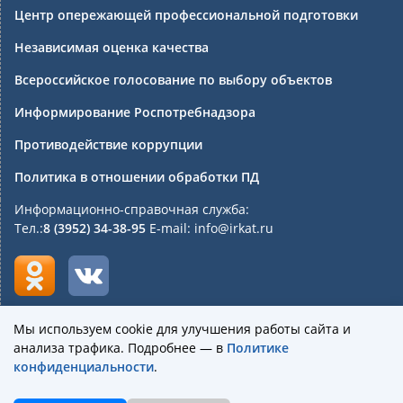
Центр опережающей профессиональной подготовки
Независимая оценка качества
Всероссийское голосование по выбору объектов
Информирование Роспотребнадзора
Противодействие коррупции
Политика в отношении обработки ПД
Информационно-справочная служба:
Тел.:
8 (3952) 34-38-95
E-mail: info@irkat.ru
Мы используем cookie для улучшения работы сайта и
анализа трафика. Подробнее — в
Политике
Государственное бюджетное профессиональное
конфиденциальности
.
образовательное учреждение Иркутской области
«Иркутский авиационный техникум»