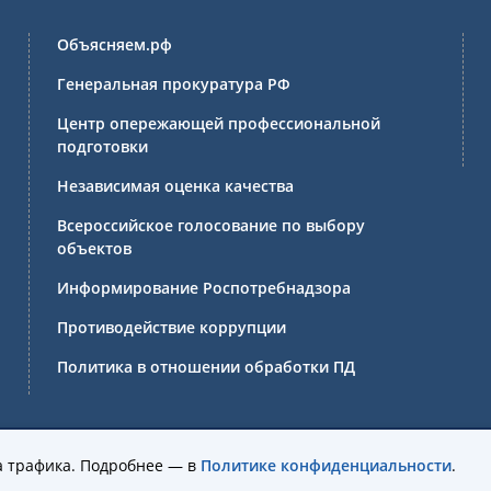
Объясняем.рф
Генеральная прокуратура РФ
Центр опережающей профессиональной
подготовки
Независимая оценка качества
Всероссийское голосование по выбору
объектов
Информирование Роспотребнадзора
Противодействие коррупции
Политика в отношении обработки ПД
ссиональное образовательное учреждение Иркутской области 
а трафика. Подробнее — в
Политике конфиденциальности
.