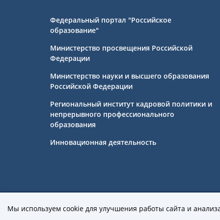
Федеральный портал "Российское
образование"
Министерство просвещения Российской
Федерации
Министерство науки и высшего образования
Российской Федерации
Региональный институт кадровой политики и
непрерывного профессионального
образования
Инновационная деятельность
Государственное бюджетное профе
Мы используем cookie для улучшения работы сайта и анализ