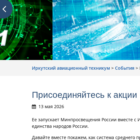
Иркутский авиационный техникум
>
События
>
Присоединяйтесь к акции
13 мая 2026
Ее запускает Минпросвещения России вместе с 
единства народов России.
Давайте вместе покажем, как система среднего 