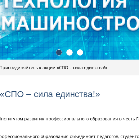
Присоединяйтесь к акции «СПО – сила единства!»
 «СПО – сила единства!»
Институтом развития профессионального образования в честь Г
профессионального образования объединяет педагогов, студенто