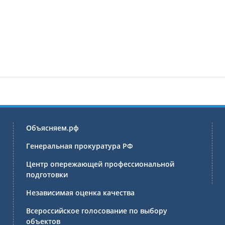
Объясняем.рф
Генеральная прокуратура РФ
Центр опережающей профессиональной
подготовки
Независимая оценка качества
Всероссийское голосование по выбору
объектов