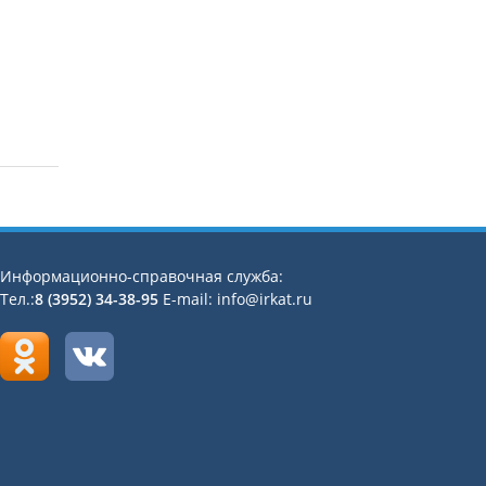
Информационно-справочная служба:
Тел.:
8 (3952) 34-38-95
E-mail: info@irkat.ru