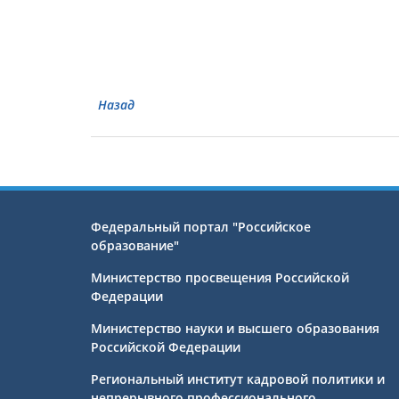
Назад
Федеральный портал "Российское
образование"
Министерство просвещения Российской
Федерации
Министерство науки и высшего образования
Российской Федерации
Региональный институт кадровой политики и
непрерывного профессионального