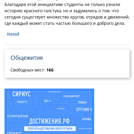
Благодаря этой инициативе студенты не только узнали
историю красного галстука, но и задумались о том, что
сегодня существует множество кругов, отрядов и движений,
где каждый может стать частью большого и доброго дела.
Назад
Общежитие
Свободных мест:
166