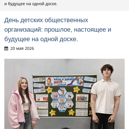
и будущее на одной доске.
День детских общественных
организаций: прошлое, настоящее и
будущее на одной доске.
20 мая 2026