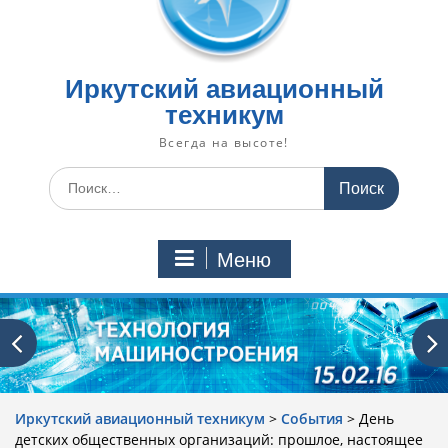
Иркутский авиационный
техникум
Всегда на высоте!
Искать:
Меню
Иркутский авиационный техникум
>
События
>
День
детских общественных организаций: прошлое, настоящее