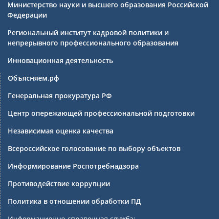
Министерство науки и высшего образования Российской
Федерации
Региональный институт кадровой политики и
непрерывного профессионального образования
Инновационная деятельность
Объясняем.рф
Генеральная прокуратура РФ
Центр опережающей профессиональной подготовки
Независимая оценка качества
Всероссийское голосование по выбору объектов
Информирование Роспотребнадзора
Противодействие коррупции
Политика в отношении обработки ПД
Информационно-справочная служба: