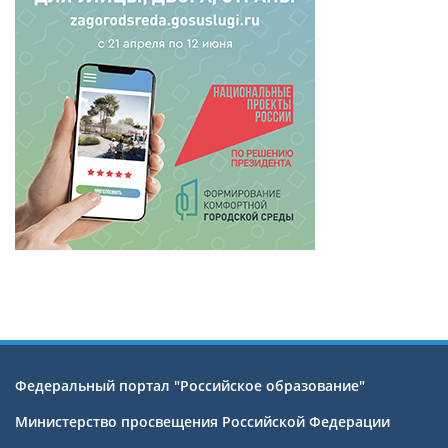
Федеральный портал "Российское образование"
Министерство просвещения Российской Федерации