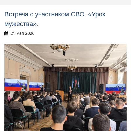
Встреча с участником СВО. «Урок
мужества».
21 мая 2026