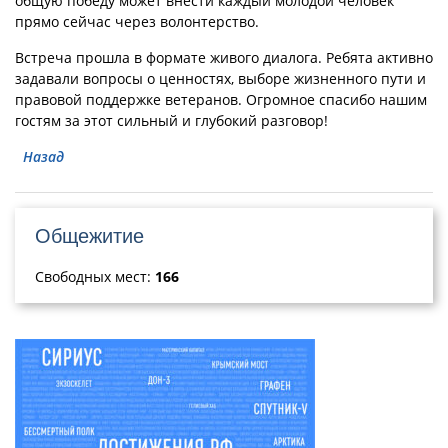
общую победу может внести каждый молодой человек
прямо сейчас через волонтерство.
Встреча прошла в формате живого диалога. Ребята активно
задавали вопросы о ценностях, выборе жизненного пути и
правовой поддержке ветеранов. Огромное спасибо нашим
гостям за этот сильный и глубокий разговор!
Назад
Общежитие
Свободных мест:
166