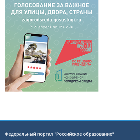
Федеральный портал "Российское образование"