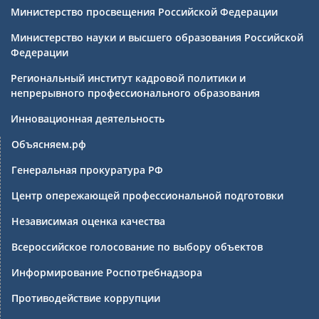
Министерство просвещения Российской Федерации
Министерство науки и высшего образования Российской
Федерации
Региональный институт кадровой политики и
непрерывного профессионального образования
Инновационная деятельность
Объясняем.рф
Генеральная прокуратура РФ
Центр опережающей профессиональной подготовки
Независимая оценка качества
Всероссийское голосование по выбору объектов
Информирование Роспотребнадзора
Противодействие коррупции