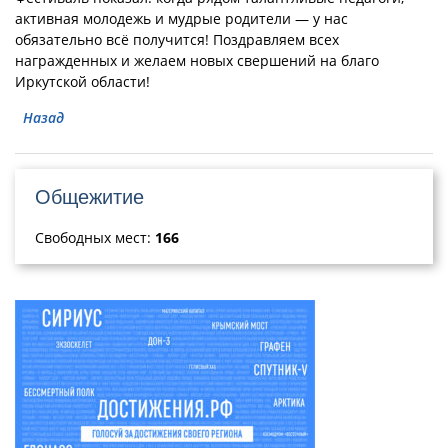
активная молодежь и мудрые родители — у нас
обязательно всё получится! Поздравляем всех
награжденных и желаем новых свершений на благо
Иркутской области!
Назад
Общежитие
Свободных мест:
166