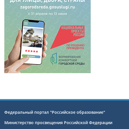
Федеральный портал "Российское образование"
Министерство просвещения Российской Федерации