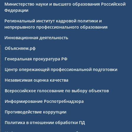
Министерство науки и высшего образования Российской
Федерации
Региональный институт кадровой политики и
непрерывного профессионального образования
Инновационная деятельность
Объясняем.рф
Генеральная прокуратура РФ
Центр опережающей профессиональной подготовки
Независимая оценка качества
Всероссийское голосование по выбору объектов
Информирование Роспотребнадзора
Противодействие коррупции
Политика в отношении обработки ПД