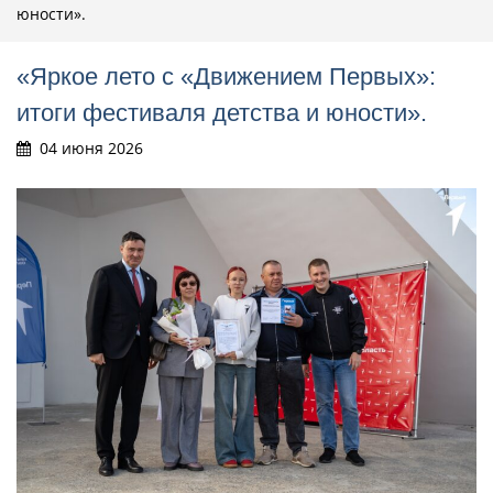
юности».
«Яркое лето с «Движением Первых»:
итоги фестиваля детства и юности».
04 июня 2026