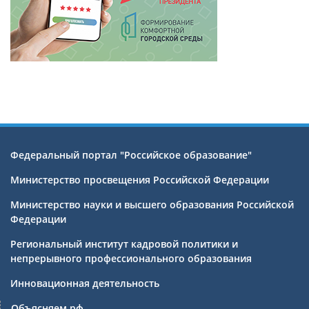
Федеральный портал "Российское образование"
Министерство просвещения Российской Федерации
Министерство науки и высшего образования Российской
Федерации
Региональный институт кадровой политики и
непрерывного профессионального образования
Инновационная деятельность
Объясняем.рф