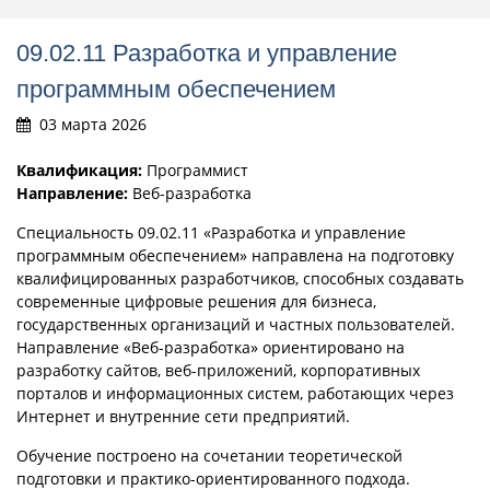
09.02.11 Разработка и управление
программным обеспечением
03 марта 2026
Квалификация:
Программист
Направление:
Веб-разработка
Специальность 09.02.11 «Разработка и управление
программным обеспечением» направлена на подготовку
квалифицированных разработчиков, способных создавать
современные цифровые решения для бизнеса,
государственных организаций и частных пользователей.
Направление «Веб-разработка» ориентировано на
разработку сайтов, веб-приложений, корпоративных
порталов и информационных систем, работающих через
Интернет и внутренние сети предприятий.
Обучение построено на сочетании теоретической
подготовки и практико-ориентированного подхода.