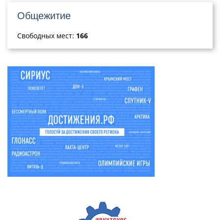
Общежитие
Свободных мест:
166