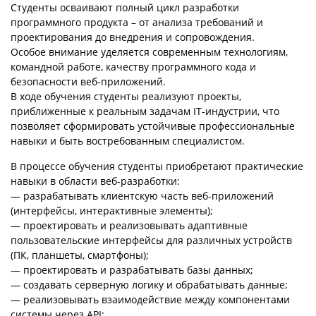
Студенты осваивают полный цикл разработки
программного продукта – от анализа требований и
проектирования до внедрения и сопровождения.
Особое внимание уделяется современным технологиям,
командной работе, качеству программного кода и
безопасности веб-приложений.
В ходе обучения студенты реализуют проекты,
приближенные к реальным задачам IT-индустрии, что
позволяет сформировать устойчивые профессиональные
навыки и быть востребованным специалистом.
В процессе обучения студенты приобретают практические
навыки в области веб-разработки:
— разрабатывать клиентскую часть веб-приложений
(интерфейсы, интерактивные элементы);
— проектировать и реализовывать адаптивные
пользовательские интерфейсы для различных устройств
(ПК, планшеты, смартфоны);
— проектировать и разрабатывать базы данных;
— создавать серверную логику и обрабатывать данные;
— реализовывать взаимодействие между компонентами
системы через API;