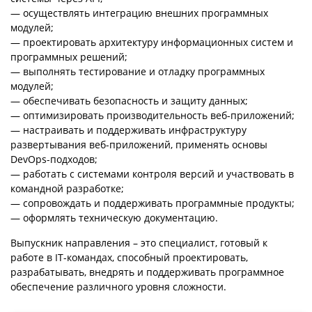
— осуществлять интеграцию внешних программных
модулей;
— проектировать архитектуру информационных систем и
программных решений;
— выполнять тестирование и отладку программных
модулей;
— обеспечивать безопасность и защиту данных;
— оптимизировать производительность веб-приложений;
— настраивать и поддерживать инфраструктуру
развертывания веб-приложений, применять основы
DevOps-подходов;
— работать с системами контроля версий и участвовать в
командной разработке;
— сопровождать и поддерживать программные продукты;
— оформлять техническую документацию.
Выпускник направления – это специалист, готовый к
работе в IT-командах, способный проектировать,
разрабатывать, внедрять и поддерживать программное
обеспечение различного уровня сложности.