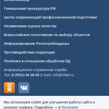
Генеральная прокуратура РФ
Центр опережающей профессиональной подготовки
Независимая оценка качества
Всероссийское голосование по выбору объектов
Информирование Роспотребнадзора
Противодействие коррупции
Политика в отношении обработки ПД
Информационно-справочная служба:
Тел.:
8 (3952) 34-38-95
E-mail: info@irkat.ru
Мы используем cookie для улучшения работы сайта и
анализа трафика. Подробнее — в
Политике