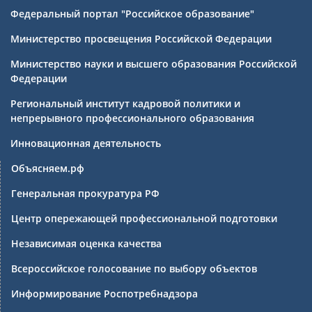
Федеральный портал "Российское образование"
Министерство просвещения Российской Федерации
Министерство науки и высшего образования Российской
Федерации
Региональный институт кадровой политики и
непрерывного профессионального образования
Инновационная деятельность
Объясняем.рф
Генеральная прокуратура РФ
Центр опережающей профессиональной подготовки
Независимая оценка качества
Всероссийское голосование по выбору объектов
Информирование Роспотребнадзора