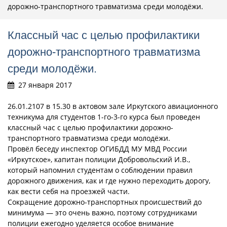
дорожно-транспортного травматизма среди молодёжи.
Классный час с целью профилактики
дорожно-транспортного травматизма
среди молодёжи.
27 января 2017
26.01.2107 в 15.30 в актовом зале Иркутского авиационного
техникума для студентов 1-го-3-го курса был проведен
классный час с целью профилактики дорожно-
транспортного травматизма среди молодёжи.
Провёл беседу инспектор ОГИБДД МУ МВД России
«Иркутское», капитан полиции Добровольский И.В.,
который напомнил студентам о соблюдении правил
дорожного движения, как и где нужно переходить дорогу,
как вести себя на проезжей части.
Сокращение дорожно-транспортных происшествий до
минимума — это очень важно, поэтому сотрудниками
полиции ежегодно уделяется особое внимание