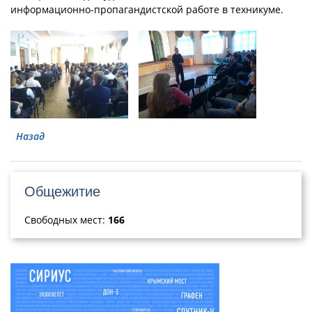
информационно-пропагандистской работе в техникуме.
Назад
Общежитие
Свободных мест:
166