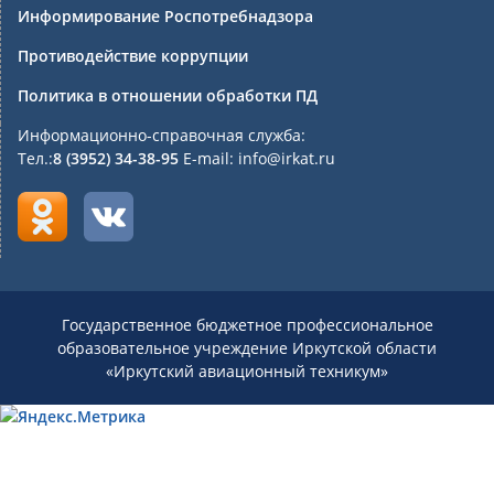
Информирование Роспотребнадзора
Противодействие коррупции
Политика в отношении обработки ПД
Информационно-справочная служба:
Тел.:
8 (3952) 34-38-95
E-mail: info@irkat.ru
Государственное бюджетное профессиональное
образовательное учреждение Иркутской области
«Иркутский авиационный техникум»