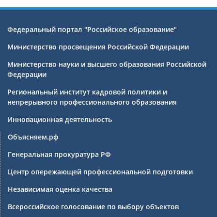
Федеральный портал "Российское образование"
Министерство просвещения Российской Федерации
Министерство науки и высшего образования Российской
Федерации
Региональный институт кадровой политики и
непрерывного профессионального образования
Инновационная деятельность
Объясняем.рф
Генеральная прокуратура РФ
Центр опережающей профессиональной подготовки
Независимая оценка качества
Всероссийское голосование по выбору объектов