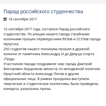
Парад российского студенчества
18 сентября 2017
16 сентября 2017 года, состоялся Парад российского
студенчества. По улицам нашего города стройными
колоннами прошли первокурсники ВУЗов и ССУЗов города
Иркутска.
250 студентов нашего техникума прошли в дружной
колонне от памятника Александру III до Дворца спорта
«Труд».
Участников парада поздравили: мэр города Дмитрий
Викторович Бердников, министр по молодежной политике
Иркутской области Александр Попов и другие
официальные лица. В рамках праздника выступили
творческие и студенческие коллективы, были проведены
конкурсы, разыграны призы.