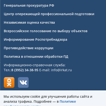
Генеральная прокуратура РФ
Центр опережающей профессиональной подготовки
Независимая оценка качества
Всероссийское голосование по выбору объектов
Информирование Роспотребнадзора
Противодействие коррупции
Политика в отношении обработки ПД
Информационно-справочная служба:
Тел.:
8 (3952) 34-38-95
E-mail: info@irkat.ru
Мы используем cookie для улучшения работы сайта и
анализа трафика. Подробнее — в
Политике
Государственное бюджетное профессиональное