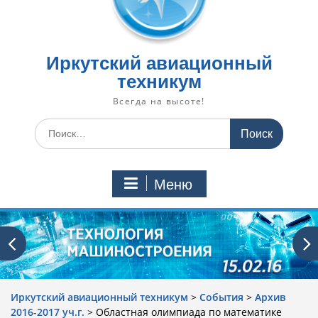
Иркутский авиационный
техникум
Всегда на высоте!
Искать:
Меню
Иркутский авиационный техникум
>
События
>
Архив
2016-2017 уч.г.
>
Областная олимпиада по математике