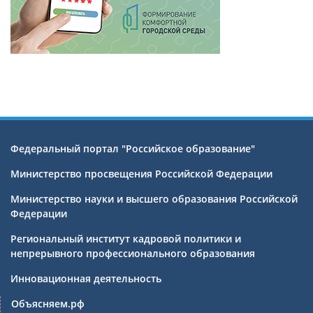
Федеральный портал "Российское образование"
Министерство просвещения Российской Федерации
Министерство науки и высшего образования Российской
Федерации
Региональный институт кадровой политики и
непрерывного профессионального образования
Инновационная деятельность
Объясняем.рф