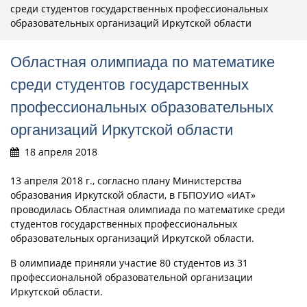
среди студентов государственных профессиональных
образовательных организаций Иркутской области
Областная олимпиада по математике
среди студентов государственных
профессиональных образовательных
организаций Иркутской области
18 апреля 2018
13 апреля 2018 г., согласно плану Министерства
образования Иркутской области, в ГБПОУИО «ИАТ»
проводилась Областная олимпиада по математике среди
студентов государственных профессиональных
образовательных организаций Иркутской области.
В олимпиаде приняли участие 80 студентов из 31
профессиональной образовательной организации
Иркутской области.