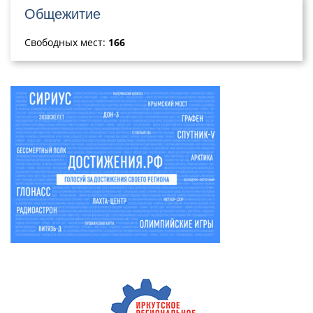
Общежитие
Свободных мест:
166