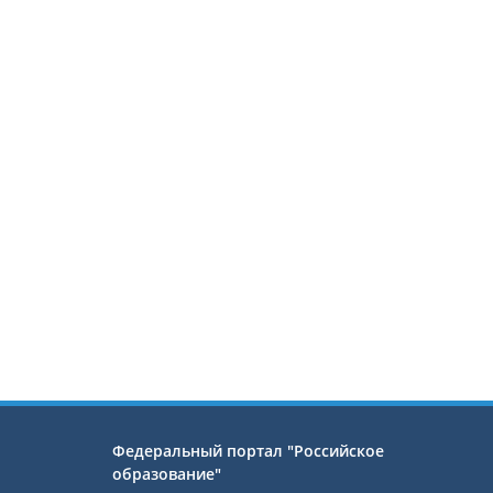
Федеральный портал "Российское
образование"