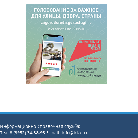
Информационно-справочная служба:
Тел.:
8 (3952) 34-38-95
E-mail: info@irkat.ru