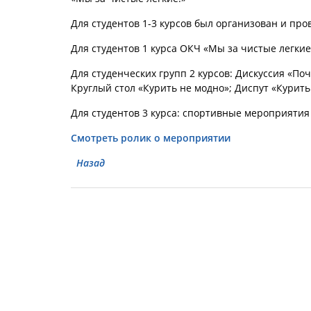
Для студентов 1-3 курсов был организован и пр
Для студентов 1 курса ОКЧ «Мы за чистые легкие
Для студенческих групп 2 курсов: Дискуссия «По
Круглый стол «Курить не модно»; Диспут «Курить 
Для студентов 3 курса: спортивные мероприятия 
Смотреть ролик о мероприятии
Назад