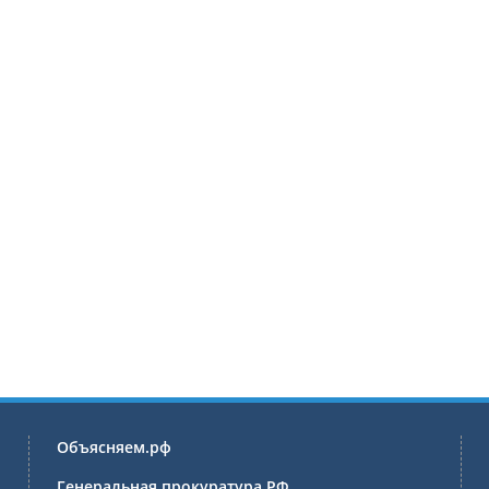
Объясняем.рф
Генеральная прокуратура РФ