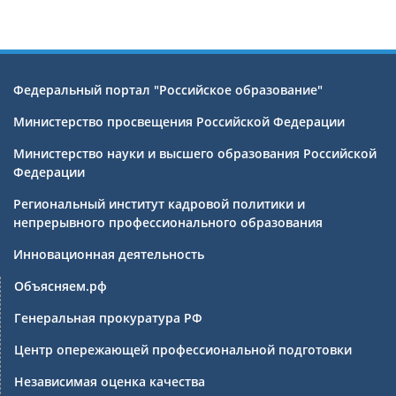
Федеральный портал "Российское образование"
Министерство просвещения Российской Федерации
Министерство науки и высшего образования Российской
Федерации
Региональный институт кадровой политики и
непрерывного профессионального образования
Инновационная деятельность
Объясняем.рф
Генеральная прокуратура РФ
Центр опережающей профессиональной подготовки
Независимая оценка качества