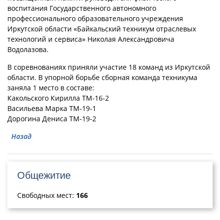
воспитания Государственного автономного
профессионального образовательного учреждения
Иркутской области «Байкальский техникум отраслевых
технологий и сервиса» Николая Александровича
Водолазова.
В соревнованиях приняли участие 18 команд из Иркутской
области. В упорной борьбе сборная команда техникума
заняла 1 место в составе:
Какольского Кирилла ТМ-16-2
Васильева Марка ТМ-19-1
Дорогина Дениса ТМ-19-2
Назад
Общежитие
Свободных мест:
166