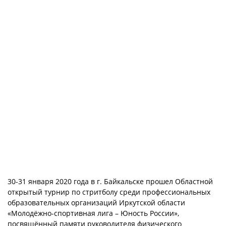
30-31 января 2020 года в г. Байкальске прошел Областной
открытый турнир по стритболу среди профессиональных
образовательных организаций Иркутской области
«Молодёжно-спортивная лига – Юность России»,
посвящённый памяти руководителя физического