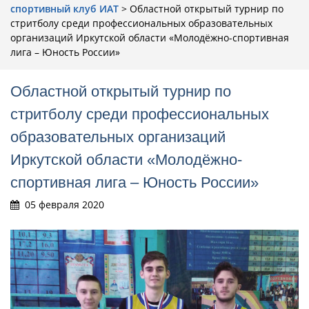
cпортивный клуб ИАТ
>
Областной открытый турнир по
стритболу среди профессиональных образовательных
организаций Иркутской области «Молодёжно-спортивная
лига – Юность России»
Областной открытый турнир по
стритболу среди профессиональных
образовательных организаций
Иркутской области «Молодёжно-
спортивная лига – Юность России»
05 февраля 2020