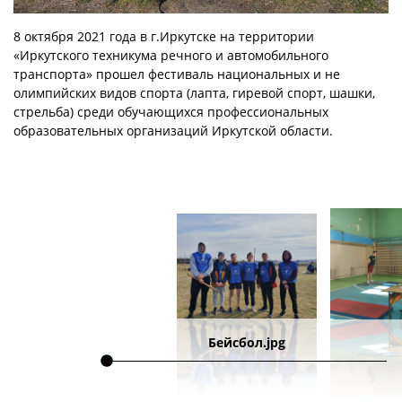
8 октября 2021 года в г.Иркутске на территории
«Иркутского техникума речного и автомобильного
транспорта» прошел фестиваль национальных и не
олимпийских видов спорта (лапта, гиревой спорт, шашки,
стрельба) среди обучающихся профессиональных
образовательных организаций Иркутской области.
Бейсбол.jpg