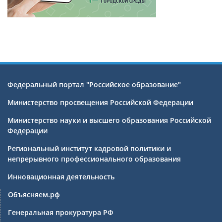
Федеральный портал "Российское образование"
Министерство просвещения Российской Федерации
Министерство науки и высшего образования Российской
Федерации
Региональный институт кадровой политики и
непрерывного профессионального образования
Инновационная деятельность
Объясняем.рф
Генеральная прокуратура РФ