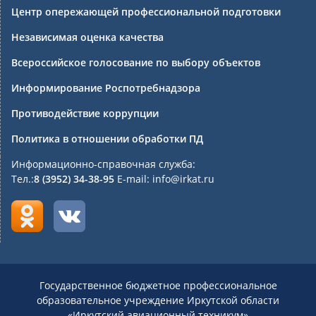
Центр опережающей профессиональной подготовки
Независимая оценка качества
Всероссийское голосование по выбору объектов
Информирование Роспотребнадзора
Противодействие коррупции
Политика в отношении обработки ПД
Информационно-справочная служба:
Тел.:
8 (3952) 34-38-95
E-mail: info@irkat.ru
Государственное бюджетное профессиональное
образовательное учреждение Иркутской области
«Иркутский авиационный техникум»