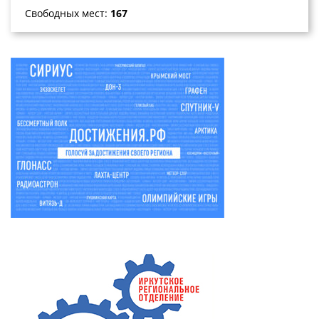
Свободных мест:
167