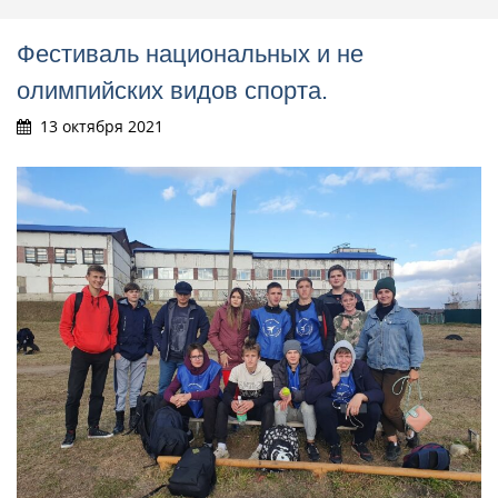
Фестиваль национальных и не
олимпийских видов спорта.
13 октября 2021