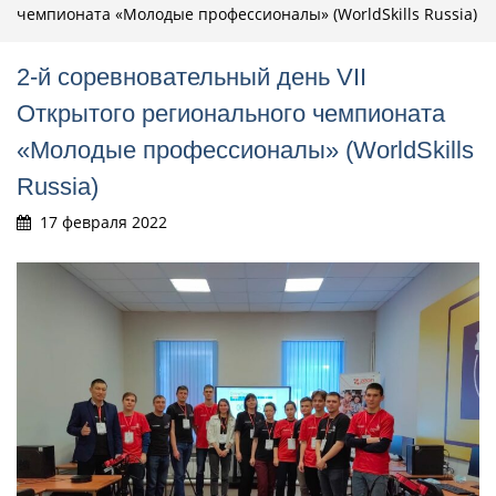
чемпионата «Молодые профессионалы» (WorldSkills Russia)
2-й соревновательный день VII
Открытого регионального чемпионата
«Молодые профессионалы» (WorldSkills
Russia)
17 февраля 2022