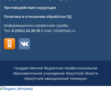
Противодействие коррупции
Политика в отношении обработки ПД
Информационно-справочная служба:
Тел.:
8 (3952) 34-38-95
E-mail: info@irkat.ru
Государственное бюджетное профессиональное
образовательное учреждение Иркутской области
«Иркутский авиационный техникум»