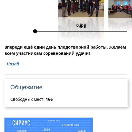
0.jpg
Впереди ещё один день плодотворной работы. Желаем
всем участникам соревнований удачи!
Назад
Общежитие
Свободных мест:
166