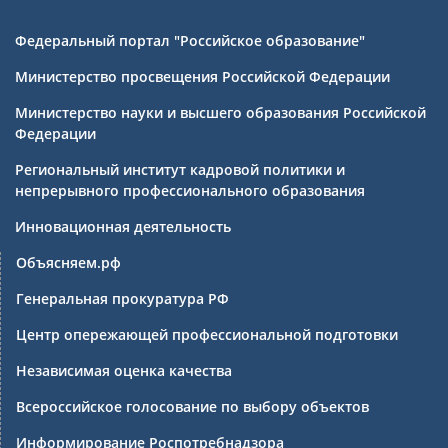
Федеральный портал "Российское образование"
Министерство просвещения Российской Федерации
Министерство науки и высшего образования Российской
Федерации
Региональный институт кадровой политики и
непрерывного профессионального образования
Инновационная деятельность
Объясняем.рф
Генеральная прокуратура РФ
Центр опережающей профессиональной подготовки
Независимая оценка качества
Всероссийское голосование по выбору объектов
Информирование Роспотребнадзора