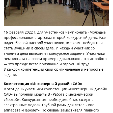
16 февраля 2022 г. для участников чемпионата «Молодые
профессионалы» стартовал второй конкурсный день. Уже
виден боевой настрой участников, все хотят победить и
стать лучшими в своем деле. И каждый участник со
знанием дела выполняет конкурсное задание. Участники
чемпионата на своем примере доказывают, что их работа
— это прежде всего призвание и огромный труд.
У каждой компетенции свои оригинальные и непростые
задачи.
Компетенция «Инженерный дизайн CAD»
В этот день участники компетенции «Инженерный дизайн
CAD» выполняли модуль В «Работа с механической
сборкой». Конкурсантам необходимо было создать
электронные модели трубной рамы для летального
аппарата «Паролет». По словам заместителя главного