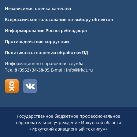
Независимая оценка качества
Всероссийское голосование по выбору объектов
Информирование Роспотребнадзора
Противодействие коррупции
Политика в отношении обработки ПД
Информационно-справочная служба:
Тел.:
8 (3952) 34-38-95
E-mail: info@irkat.ru
Государственное бюджетное профессиональное
образовательное учреждение Иркутской области
«Иркутский авиационный техникум»