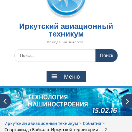
Иркутский авиационный
техникум
Всегда на высоте!
Искать:
Меню
Иркутский авиационный техникум
>
События
>
Спартакиада Байкало–Иркутской территории — 2