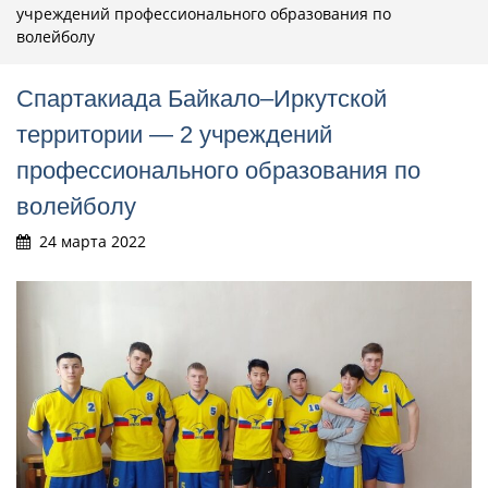
учреждений профессионального образования по
волейболу
Спартакиада Байкало–Иркутской
территории — 2 учреждений
профессионального образования по
волейболу
24 марта 2022