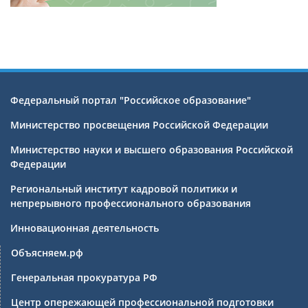
Федеральный портал "Российское образование"
Министерство просвещения Российской Федерации
Министерство науки и высшего образования Российской
Федерации
Региональный институт кадровой политики и
непрерывного профессионального образования
Инновационная деятельность
Объясняем.рф
Генеральная прокуратура РФ
Центр опережающей профессиональной подготовки