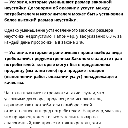
— Условия, которые уменьшают размер законной
неустойки Договором об оказании услуги между
потребителем и исполнителем может быть установлен
более высокий размер неустойки.
Однако уменьшение установленного законом размера
неустойки недопустимо. Например, у вас указанно 0,3 % за
каждый день просрочки, а в законе 3 %.
— Условия, которые ограничивают право выбора вида
требований, предусмотренных Законом о защите прав
потребителей, которые могут быть предъявлены
продавцу (исполнителю) при продаже товаров
(выполнении работ, оказании услуг) ненадлежащего
качества.
Часто на практике встречаются такие случаи, что
условиями договора, продавец или исполнитель,
ограничивают потребителя в выборе своей
ответственности перед потребителем. Например, указано,
что продавец может только заменить товар на
аналогичный, или провести только ремонт, хотя