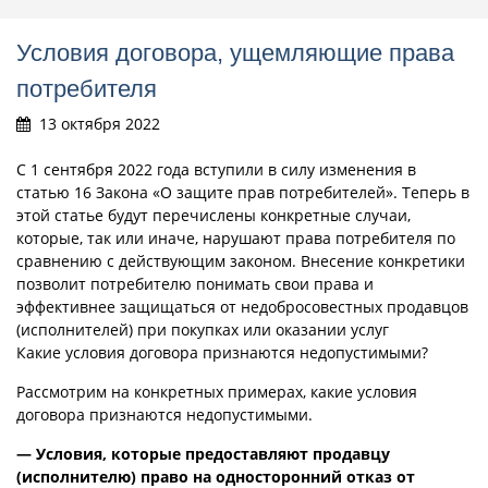
Условия договора, ущемляющие права
потребителя
13 октября 2022
С 1 сентября 2022 года вступили в силу изменения в
статью 16 Закона «О защите прав потребителей». Теперь в
этой статье будут перечислены конкретные случаи,
которые, так или иначе, нарушают права потребителя по
сравнению с действующим законом. Внесение конкретики
позволит потребителю понимать свои права и
эффективнее защищаться от недобросовестных продавцов
(исполнителей) при покупках или оказании услуг
Какие условия договора признаются недопустимыми?
Рассмотрим на конкретных примерах, какие условия
договора признаются недопустимыми.
— Условия, которые предоставляют продавцу
(исполнителю) право на односторонний отказ от