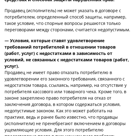
Продавец (исполнитель) не может указать в договоре с
потребителем, определенный способ защиты, например,
такое условие, что спорные вопросы решаются только
переговорами между сторонами, считается недопустимым.
— Условия, которые ставят удовлетворение
требований потребителей в отношении товаров
(работ, услуг) с недостатками в зависимость от
условий, не связанных с недостатками товаров (работ,
услуг).
Продавец не имеет право отказать потребителю в
удовлетворении его законного требования, связанного с
недостатком товара, ссылаясь, например, на отсутствие у
потребителя кассового или товарного чека. Кроме того, в
законе закреплено право потребителя на отказ от
заключения договора, в котором содержаться условия,
недопустимые законом. Как это может работать на
практике, ведь и ранее было известно, что продавцы
(исполнители) не пренебрегают включением в договоры
ущемляющие условия. Для этого потребителю