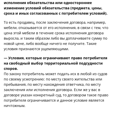
исполнения обязательства или одностороннее
изменение условий обязательства (предмета, цены,
срока и иных согласованных с потребителем условий).
То есть продавец, после заключения договора, например,
мебели, отказывается от его исполнения, в связи с тем, что
цена этой мебели в течение срока исполнения договора
выросла, и таким образом либо вы доплачиваете сумму по
новой цене, либо вообще ничего не получите. Такие
условия признаются ущемляющими.
— Условия, которые ограничивают право потребителя
на свободный выбор территориальной подсудности
споров.
По закону потребитель может подать иск в любой из судов
по своему усмотрению: по месту своего жительства или
пребывания, по месту нахождения ответчика, по месту
заключения или исполнения договора. Если же у вас в
договоре указан конкретный суд, то договором такое право
потребителя ограничивается и данное условие является
ничтожным.