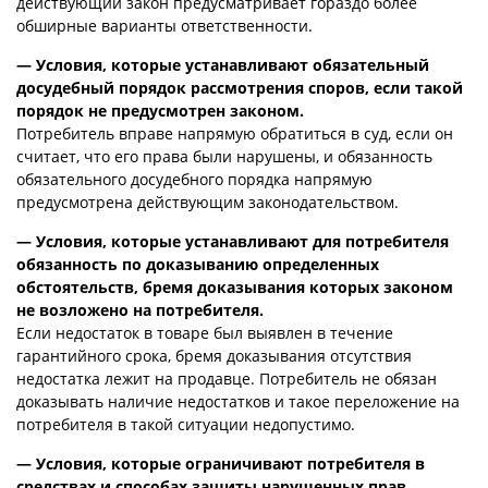
действующий закон предусматривает гораздо более
обширные варианты ответственности.
— Условия, которые устанавливают обязательный
досудебный порядок рассмотрения споров, если такой
порядок не предусмотрен законом.
Потребитель вправе напрямую обратиться в суд, если он
считает, что его права были нарушены, и обязанность
обязательного досудебного порядка напрямую
предусмотрена действующим законодательством.
— Условия, которые устанавливают для потребителя
обязанность по доказыванию определенных
обстоятельств, бремя доказывания которых законом
не возложено на потребителя.
Если недостаток в товаре был выявлен в течение
гарантийного срока, бремя доказывания отсутствия
недостатка лежит на продавце. Потребитель не обязан
доказывать наличие недостатков и такое переложение на
потребителя в такой ситуации недопустимо.
— Условия, которые ограничивают потребителя в
средствах и способах защиты нарушенных прав.