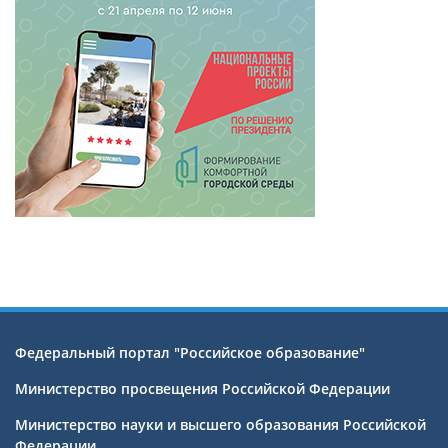
Федеральный портал "Российское образование"
Министерство просвещения Российской Федерации
Министерство науки и высшего образования Российской
Федерации