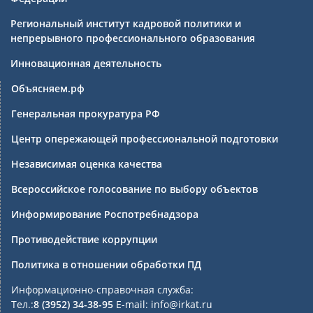
Региональный институт кадровой политики и
непрерывного профессионального образования
Инновационная деятельность
Объясняем.рф
Генеральная прокуратура РФ
Центр опережающей профессиональной подготовки
Независимая оценка качества
Всероссийское голосование по выбору объектов
Информирование Роспотребнадзора
Противодействие коррупции
Политика в отношении обработки ПД
Информационно-справочная служба:
Тел.:
8 (3952) 34-38-95
E-mail: info@irkat.ru