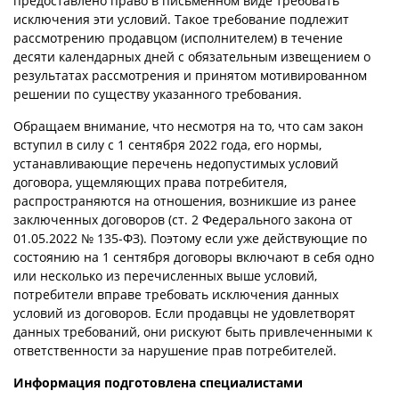
предоставлено право в письменном виде требовать
исключения эти условий. Такое требование подлежит
рассмотрению продавцом (исполнителем) в течение
десяти календарных дней с обязательным извещением о
результатах рассмотрения и принятом мотивированном
решении по существу указанного требования.
Обращаем внимание, что несмотря на то, что сам закон
вступил в силу с 1 сентября 2022 года, его нормы,
устанавливающие перечень недопустимых условий
договора, ущемляющих права потребителя,
распространяются на отношения, возникшие из ранее
заключенных договоров (ст. 2 Федерального закона от
01.05.2022 № 135-ФЗ). Поэтому если уже действующие по
состоянию на 1 сентября договоры включают в себя одно
или несколько из перечисленных выше условий,
потребители вправе требовать исключения данных
условий из договоров. Если продавцы не удовлетворят
данных требований, они рискуют быть привлеченными к
ответственности за нарушение прав потребителей.
Информация подготовлена специалистами