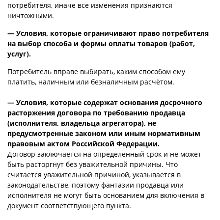
потребителя, иначе все изменения признаются
ничтожными.
— Условия, которые ограничивают право потребителя
на выбор способа и формы оплаты товаров (работ,
услуг).
Потребитель вправе выбирать, каким способом ему
платить, наличным или безналичным расчётом.
— Условия, которые содержат основания досрочного
расторжения договора по требованию продавца
(исполнителя, владельца агрегатора), не
предусмотренные законом или иным нормативным
правовым актом Российской Федерации.
Договор заключается на определенный срок и не может
быть расторгнут без уважительной причины. Что
считается уважительной причиной, указывается в
законодательстве, поэтому фантазии продавца или
исполнителя не могут быть основанием для включения в
документ соответствующего пункта.