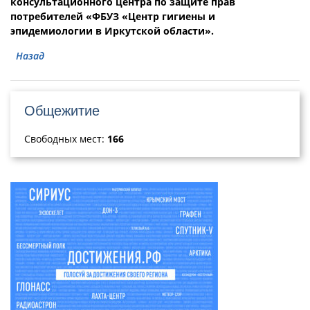
консультационного центра по защите прав
потребителей «ФБУЗ «Центр гигиены и
эпидемиологии в Иркутской области».
Назад
Общежитие
Свободных мест:
166