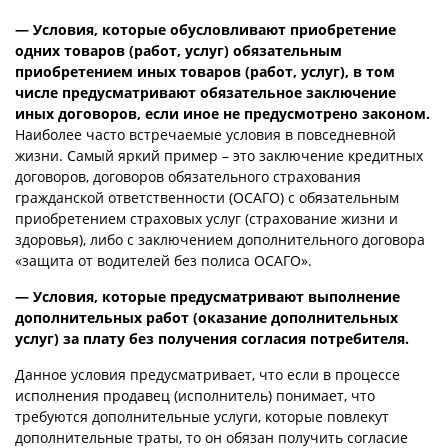
— Условия, которые обусловливают приобретение
одних товаров (работ, услуг) обязательным
приобретением иных товаров (работ, услуг), в том
числе предусматривают обязательное заключение
иных договоров, если иное не предусмотрено законом.
Наиболее часто встречаемые условия в повседневной
жизни. Самый яркий пример – это заключение кредитных
договоров, договоров обязательного страхования
гражданской ответственности (ОСАГО) с обязательным
приобретением страховых услуг (страхование жизни и
здоровья), либо с заключением дополнительного договора
«защита от водителей без полиса ОСАГО».
— Условия, которые предусматривают выполнение
дополнительных работ (оказание дополнительных
услуг) за плату без получения согласия потребителя.
Данное условия предусматривает, что если в процессе
исполнения продавец (исполнитель) понимает, что
требуются дополнительные услуги, которые повлекут
дополнительные траты, то он обязан получить согласие