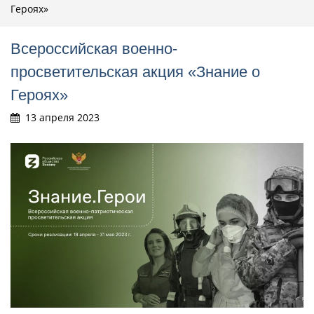
Героях»
Всероссийская военно-
просветительская акция «Знание о
Героях»
13 апреля 2023