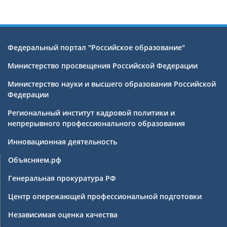
Федеральный портал "Российское образование"
Министерство просвещения Российской Федерации
Министерство науки и высшего образования Российской
Федерации
Региональный институт кадровой политики и
непрерывного профессионального образования
Инновационная деятельность
Объясняем.рф
Генеральная прокуратура РФ
Центр опережающей профессиональной подготовки
Независимая оценка качества