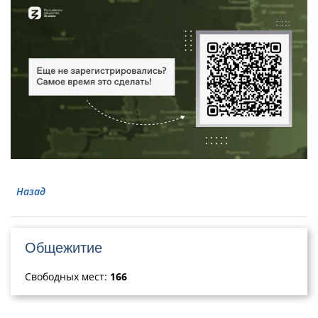
Назад
Общежитие
Свободных мест:
166