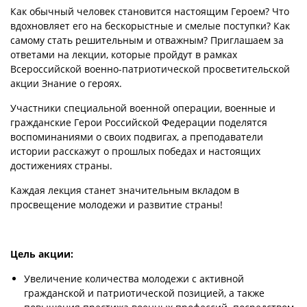
Как обычный человек становится настоящим Героем? Что
вдохновляет его на бескорыстные и смелые поступки? Как
самому стать решительным и отважным? Приглашаем за
ответами на лекции, которые пройдут в рамках
Всероссийской военно-патриотической просветительской
акции Знание о героях.
Участники специальной военной операции, военные и
гражданские Герои Российской Федерации поделятся
воспоминаниями о своих подвигах, а преподаватели
истории расскажут о прошлых победах и настоящих
достижениях страны.
Каждая лекция станет значительным вкладом в
просвещение молодежи и развитие страны!
Цель акции:
Увеличение количества молодежи с активной
гражданской и патриотической позицией, а также