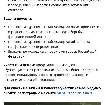
повышения престижа военных профессий посредством
проведения 5000 просветительских выступлений
спикеров.
Задачи проекта:
Повышение уровня знаний молодежи об истории России
и родного региона, а также о методах борьбы с
фальсификацией истории.
Повышение уровня знаний молодежи об военных
профессиях и их перспективах.
Знакомство молодежи с подвигами героев Российской
Федерации.
Участники акции:
представители молодежи,
обучающиеся по программа основного, общего, среднего
профессионального, высшего профессионального и
дополнительного образования.
Для участия в Акции в качестве участника необходимо
пройти регистрацию на сайте
https://znanierussia.ru/