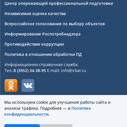
Центр опережающей профессиональной подготовки
Независимая оценка качества
Всероссийское голосование по выбору объектов
Информирование Роспотребнадзора
Противодействие коррупции
Политика в отношении обработки ПД
Информационно-справочная служба:
Тел.:
8 (3952) 34-38-95
E-mail: info@irkat.ru
Мы используем cookie для улучшения работы сайта и
анализа трафика. Подробнее — в
Политике
Государственное бюджетное профессиональное
конфиденциальности
.
образовательное учреждение Иркутской области
«Иркутский авиационный техникум»