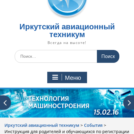
Иркутский авиационный
техникум
Всегда на высоте!
Искать:
Меню
Иркутский авиационный техникум
>
События
>
Инструкция для родителей и обучающихся по регистрации