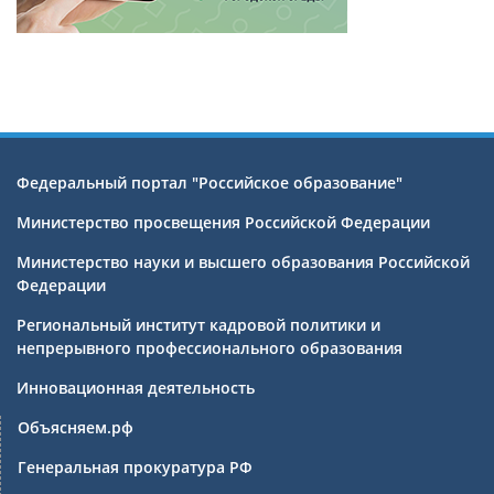
Федеральный портал "Российское образование"
Министерство просвещения Российской Федерации
Министерство науки и высшего образования Российской
Федерации
Региональный институт кадровой политики и
непрерывного профессионального образования
Инновационная деятельность
Объясняем.рф
Генеральная прокуратура РФ