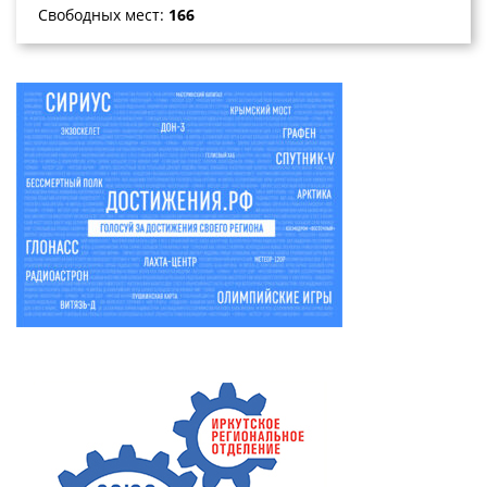
Свободных мест:
166