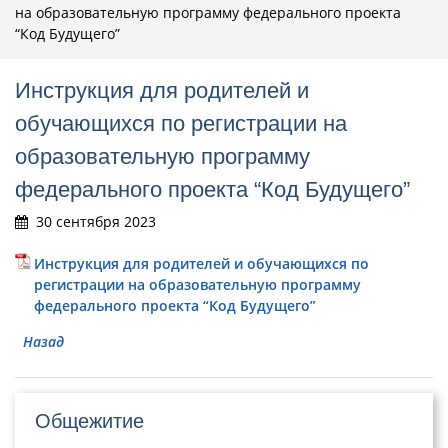
на образовательную программу федерального проекта
“Код Будущего”
Инструкция для родителей и
обучающихся по регистрации на
образовательную программу
федерального проекта “Код Будущего”
30 сентября 2023
Инструкция для родителей и обучающихся по
регистрации на образовательную программу
федерального проекта “Код Будущего”
Назад
Общежитие