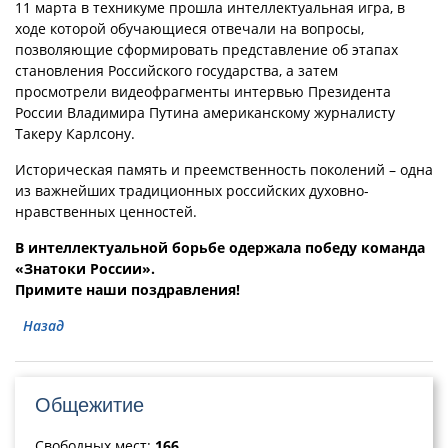
11 марта в техникуме прошла интеллектуальная игра, в
ходе которой обучающиеся отвечали на вопросы,
позволяющие сформировать представление об этапах
становления Российского государства, а затем
просмотрели видеофрагменты интервью Президента
России Владимира Путина американскому журналисту
Такеру Карлсону.
Историческая память и преемственность поколений – одна
из важнейших традиционных российских духовно-
нравственных ценностей.
В интеллектуальной борьбе одержала победу команда
«Знатоки России».
Примите наши поздравления!
Назад
Общежитие
Свободных мест:
166