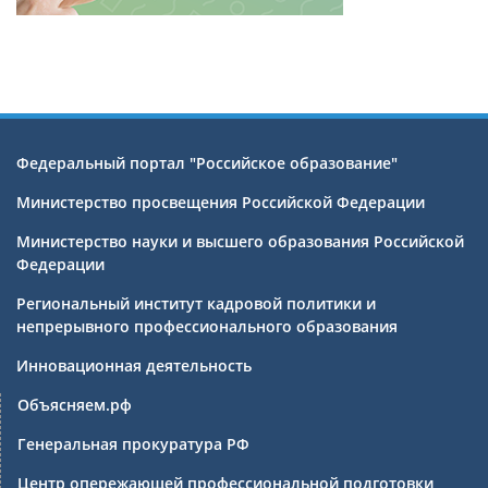
Федеральный портал "Российское образование"
Министерство просвещения Российской Федерации
Министерство науки и высшего образования Российской
Федерации
Региональный институт кадровой политики и
непрерывного профессионального образования
Инновационная деятельность
Объясняем.рф
Генеральная прокуратура РФ
Центр опережающей профессиональной подготовки