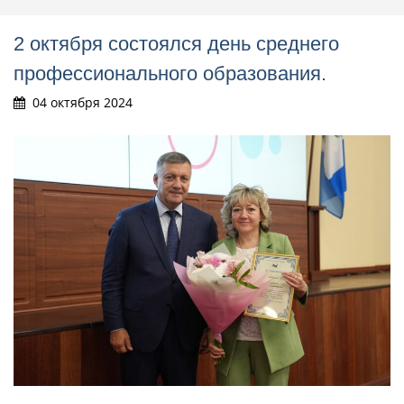
2 октября состоялся день среднего
профессионального образования.
04 октября 2024