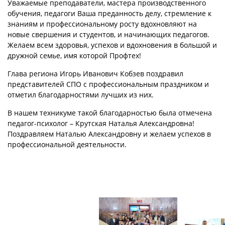
Уважаемые преподаватели, мастера производственного
обучения, педагоги Ваша преданность делу, стремление к
знаниям и профессиональному росту вдохновляют на
новые свершения и студентов, и начинающих педагогов.
Желаем всем здоровья, успехов и вдохновения в большой и
дружной семье, имя которой Профтех!
Глава региона Игорь Иванович Кобзев поздравил
представителей СПО с профессиональным праздником и
отметил благодарностями лучших из них.
В нашем техникуме такой благодарностью была отмечена
педагог-психолог – Крутская Наталья Александровна!
Поздравляем Наталью Александровну и желаем успехов в
профессиональной деятельности.