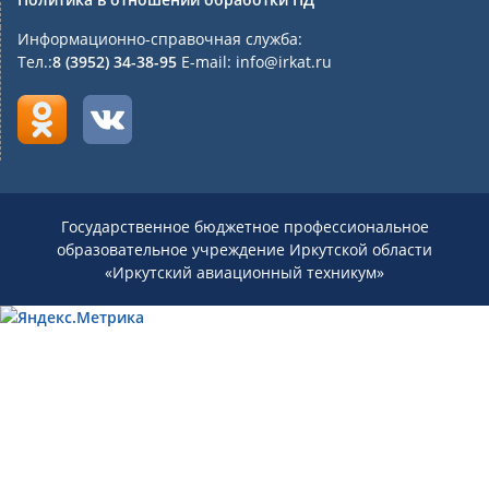
Информационно-справочная служба:
Тел.:
8 (3952) 34-38-95
E-mail: info@irkat.ru
Государственное бюджетное профессиональное
образовательное учреждение Иркутской области
«Иркутский авиационный техникум»