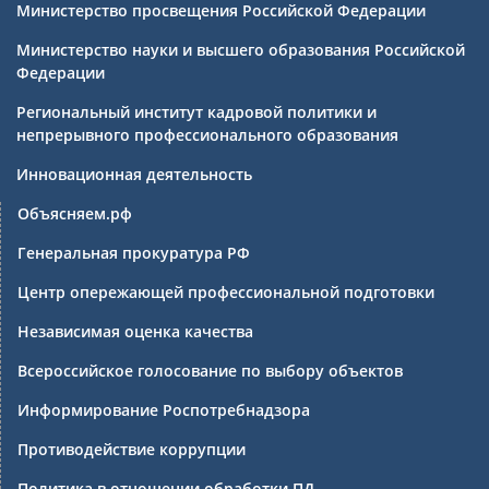
Министерство просвещения Российской Федерации
Министерство науки и высшего образования Российской
Федерации
Региональный институт кадровой политики и
непрерывного профессионального образования
Инновационная деятельность
Объясняем.рф
Генеральная прокуратура РФ
Центр опережающей профессиональной подготовки
Независимая оценка качества
Всероссийское голосование по выбору объектов
Информирование Роспотребнадзора
Противодействие коррупции
Политика в отношении обработки ПД