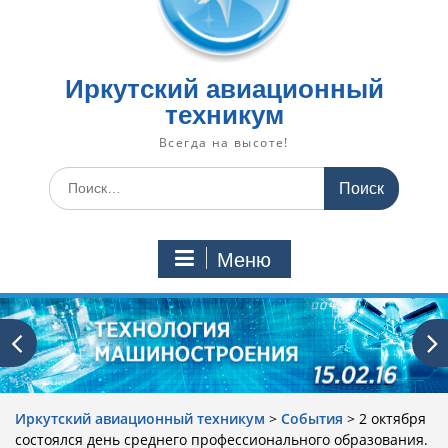
Иркутский авиационный
техникум
Всегда на высоте!
Искать:
Меню
Иркутский авиационный техникум
>
События
>
2 октября
состоялся день среднего профессионального образования.