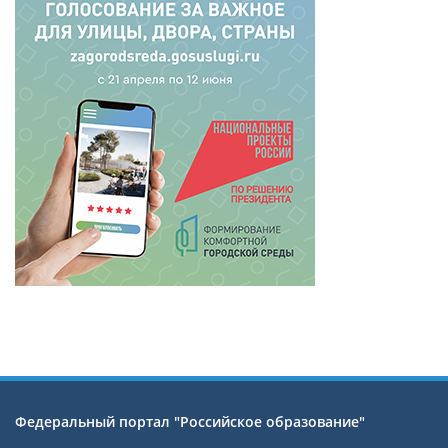
Федеральный портал "Российское образование"