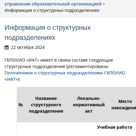
управления образовательной организацией
>
Информация о структурных подразделениях
Информация о структурных
подразделениях
22 октября 2024
ГБПОУИО «ИАТ» имеет в своем составе следующие
структурные подразделения (регламентированы
Положением о структурных подразделениях ГБПОУИО
«ИАТ»
):
Название
Локально-
Место
№
структурного
нормативный
нахождени
подразделения
акт
Учебная работа