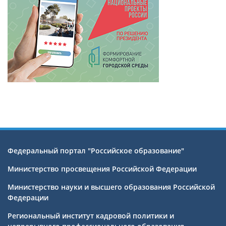
Федеральный портал "Российское образование"
Министерство просвещения Российской Федерации
Министерство науки и высшего образования Российской
Федерации
Региональный институт кадровой политики и