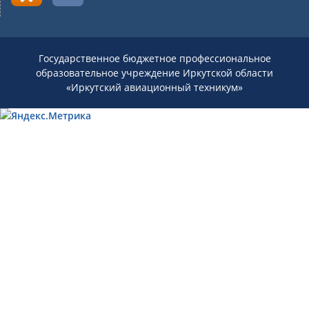
Государственное бюджетное профессиональное
образовательное учреждение Иркутской области
«Иркутский авиационный техникум»