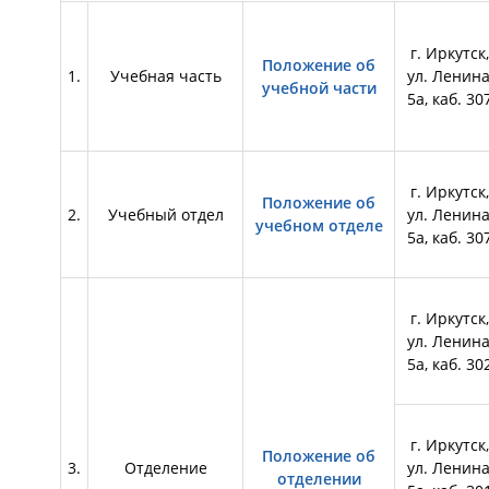
г. Иркутск,
Положение об
1.
Учебная часть
ул. Ленина
учебной части
5а, каб. 30
г. Иркутск,
Положение об
2.
Учебный отдел
ул. Ленина
учебном отделе
5а, каб. 30
г. Иркутск,
ул. Ленина
5а, каб. 30
г. Иркутск,
Положение об
3.
Отделение
ул. Ленина
отделении