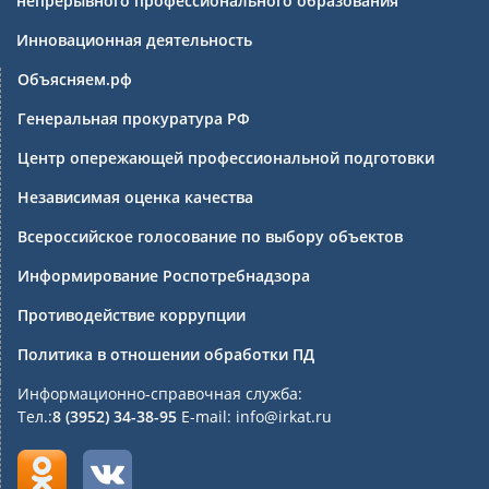
непрерывного профессионального образования
Инновационная деятельность
Объясняем.рф
Генеральная прокуратура РФ
Центр опережающей профессиональной подготовки
Независимая оценка качества
Всероссийское голосование по выбору объектов
Информирование Роспотребнадзора
Противодействие коррупции
Политика в отношении обработки ПД
Информационно-справочная служба:
Тел.:
8 (3952) 34-38-95
E-mail: info@irkat.ru