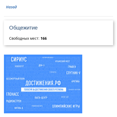
Назад
Общежитие
Свободных мест:
166