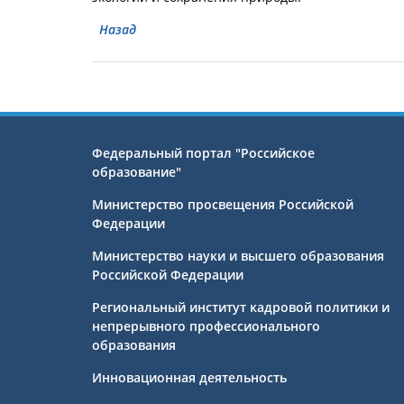
Назад
Федеральный портал "Российское
образование"
Министерство просвещения Российской
Федерации
Министерство науки и высшего образования
Российской Федерации
Региональный институт кадровой политики и
непрерывного профессионального
образования
Инновационная деятельность