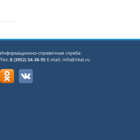
Информационно-справочная служба:
Тел.:
8 (3952) 34-38-95
E-mail: info@irkat.ru