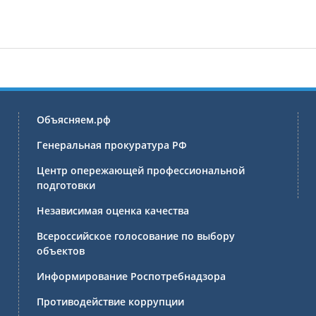
Объясняем.рф
Генеральная прокуратура РФ
Центр опережающей профессиональной
подготовки
Независимая оценка качества
Всероссийское голосование по выбору
объектов
Информирование Роспотребнадзора
Противодействие коррупции