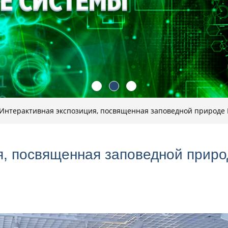
Интерактивная экспозиция, посвященная заповедной природе 
я, посвященная заповедной приро