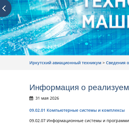
Иркутский авиационный техникум
>
Сведения 
Информация о реализуем
31 мая 2026
09.02.01 Компьютерные системы и комплексы
09.02.07 Информационные системы и программ