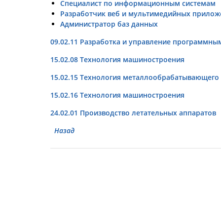
Специалист по информационным системам
Разработчик веб и мультимедийных прилож
Администратор баз данных
09.02.11 Разработка и управление программн
15.02.08 Технология машиностроения
15.02.15 Технология металлообрабатывающего
15.02.16 Технология машиностроения
24.02.01 Производство летательных аппаратов
Назад