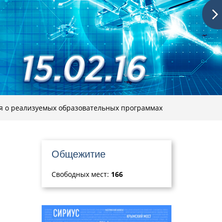
 о реализуемых образовательных программах
Общежитие
Свободных мест:
166