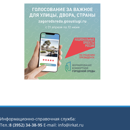
Информационно-справочная служба:
Тел.:
8 (3952) 34-38-95
E-mail: info@irkat.ru