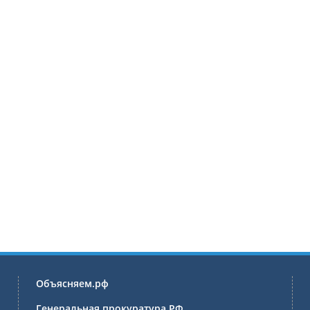
Объясняем.рф
Генеральная прокуратура РФ