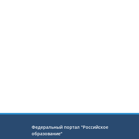
Федеральный портал "Российское
образование"