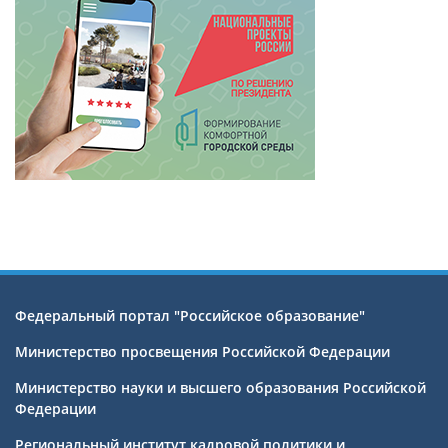
Федеральный портал "Российское образование"
Министерство просвещения Российской Федерации
Министерство науки и высшего образования Российской
Федерации
Региональный институт кадровой политики и