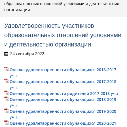
образовательных отношений условиями и деятельностью
организации
Удовлетворенность участников
образовательных отношений условиями
и деятельностью организации
24 сентября 2022
Оценка удовлетворенности обучающихся 2016-2017
уч.г.
Оценка удовлетворенности обучающихся 2017-2018
уч.г.
Оценка удовлетворенности родителей 2017-2018 уч.г.
Оценка удовлетворенности обучающихся 2018-2019
уч.г.
Оценка удовлетворенности обучающихся 2019-2020
уч.г.
Оценка удовлетворенности обучающихся 2020-2021