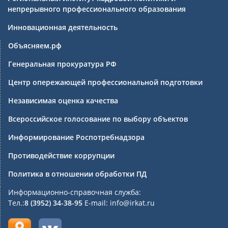
непрерывного профессионального образования
Инновационная деятельность
Объясняем.рф
Генеральная прокуратура РФ
Центр опережающей профессиональной подготовки
Независимая оценка качества
Всероссийское голосование по выбору объектов
Информирование Роспотребнадзора
Противодействие коррупции
Политика в отношении обработки ПД
Информационно-справочная служба:
Тел.:
8 (3952) 34-38-95
E-mail: info@irkat.ru