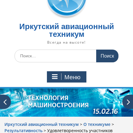
Иркутский авиационный
техникум
Всегда на высоте!
Искать:
Меню
Иркутский авиационный техникум
>
О техникуме
>
Результативность
>
Удовлетворенность участников