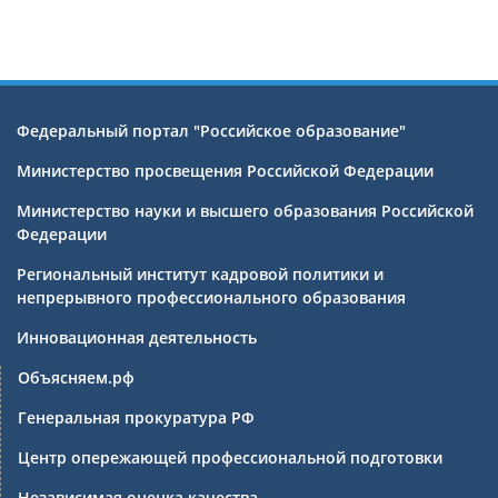
Федеральный портал "Российское образование"
Министерство просвещения Российской Федерации
Министерство науки и высшего образования Российской
Федерации
Региональный институт кадровой политики и
непрерывного профессионального образования
Инновационная деятельность
Объясняем.рф
Генеральная прокуратура РФ
Центр опережающей профессиональной подготовки
Независимая оценка качества