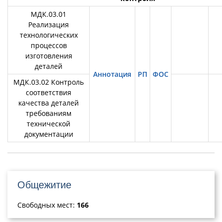
МДК.03.01
Реализация
технологических
процессов
изготовления
деталей
Аннотация
РП
ФОС
МДК.03.02 Контроль
соответствия
качества деталей
требованиям
технической
документации
Общежитие
Свободных мест:
166