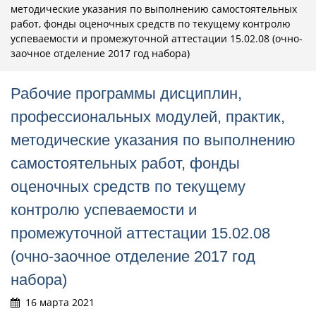
методические указания по выполнению самостоятельных
работ, фонды оценочных средств по текущему контролю
успеваемости и промежуточной аттестации 15.02.08 (очно-
заочное отделение 2017 год набора)
Рабочие программы дисциплин,
профессиональных модулей, практик,
методические указания по выполнению
самостоятельных работ, фонды
оценочных средств по текущему
контролю успеваемости и
промежуточной аттестации 15.02.08
(очно-заочное отделение 2017 год
набора)
16 марта 2021