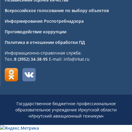
Всероссийское голосование по выбору объектов
Информирование Роспотребнадзора
Противодействие коррупции
Политика в отношении обработки ПД
Информационно-справочная служба:
Тел.:
8 (3952) 34-38-95
E-mail: info@irkat.ru
Государственное бюджетное профессиональное
образовательное учреждение Иркутской области
«Иркутский авиационный техникум»