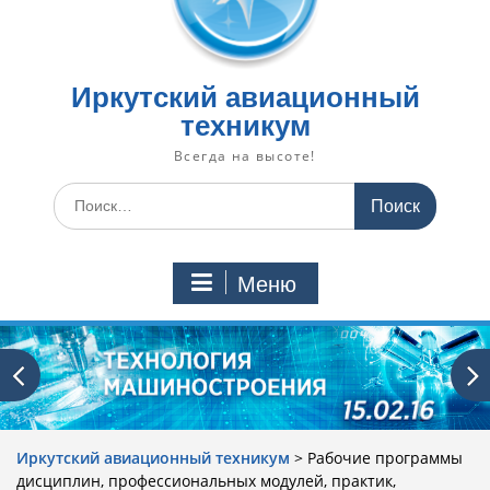
Иркутский авиационный
техникум
Всегда на высоте!
Искать:
Меню
Иркутский авиационный техникум
>
Рабочие программы
дисциплин, профессиональных модулей, практик,